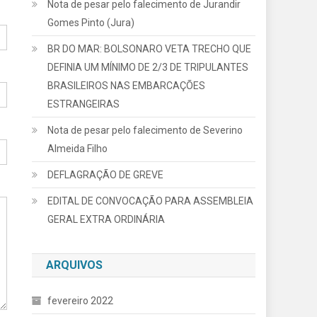
Nota de pesar pelo falecimento de Jurandir
Gomes Pinto (Jura)
BR DO MAR: BOLSONARO VETA TRECHO QUE
DEFINIA UM MÍNIMO DE 2/3 DE TRIPULANTES
BRASILEIROS NAS EMBARCAÇÕES
ESTRANGEIRAS
Nota de pesar pelo falecimento de Severino
Almeida Filho
DEFLAGRAÇÃO DE GREVE
EDITAL DE CONVOCAÇÃO PARA ASSEMBLEIA
GERAL EXTRA ORDINÁRIA
ARQUIVOS
fevereiro 2022