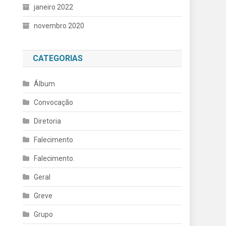
janeiro 2022
novembro 2020
CATEGORIAS
Álbum
Convocação
Diretoria
Falecimento
Falecimento.
Geral
Greve
Grupo