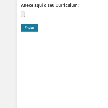
Anexe aqui o seu Curriculum: