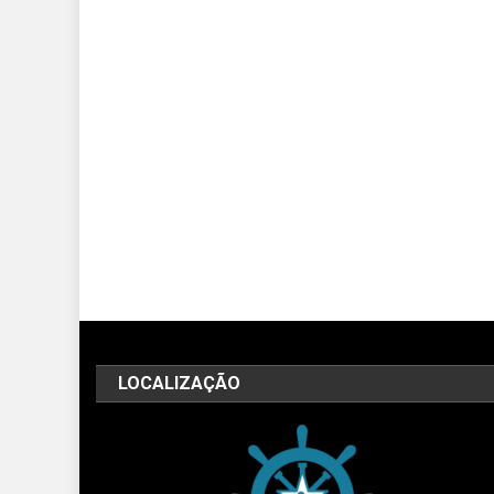
LOCALIZAÇÃO