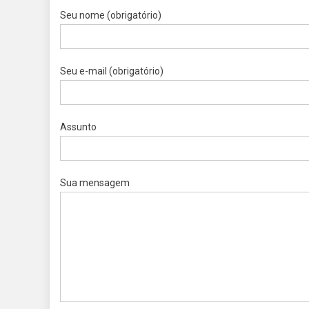
Seu nome (obrigatório)
Seu e-mail (obrigatório)
Assunto
Sua mensagem