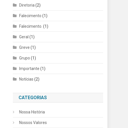
Diretoria
(2)
Falecimento
(1)
Falecimento.
(1)
Geral
(1)
Greve
(1)
Grupo
(1)
Importante
(1)
Notícias
(2)
CATEGORIAS
Nossa História
Nossos Valores