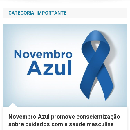
CATEGORIA:
IMPORTANTE
Novembro Azul promove conscientização
sobre cuidados com a saúde masculina