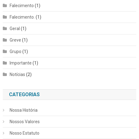
Falecimento
(1)
Falecimento.
(1)
Geral
(1)
Greve
(1)
Grupo
(1)
Importante
(1)
Notícias
(2)
CATEGORIAS
Nossa História
Nossos Valores
Nosso Estatuto