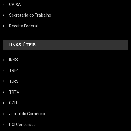
CAIXA
Secretaria do Trabalho
Receita Federal
LINKS ÚTEIS
INSS
TRF4
TJRS
TRT4
GZH
Jornal do Comércio
PCI Concursos