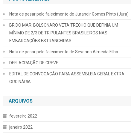
Nota de pesar pelo falecimento de Jurandir Gomes Pinto (Jura)
BR DO MAR: BOLSONARO VETA TRECHO QUE DEFINIA UM
MÍNIMO DE 2/3 DE TRIPULANTES BRASILEIROS NAS
EMBARCAÇÕES ESTRANGEIRAS
Nota de pesar pelo falecimento de Severino Almeida Filho
DEFLAGRAÇÃO DE GREVE
EDITAL DE CONVOCAÇÃO PARA ASSEMBLEIA GERAL EXTRA
ORDINÁRIA
ARQUIVOS
fevereiro 2022
janeiro 2022