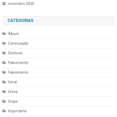
novembro 2020
CATEGORIAS
Álbum
Convocação
Diretoria
Falecimento
Falecimento.
Geral
Greve
Grupo
Importante