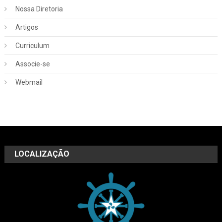
Nossa Diretoria
Artigos
Curriculum
Associe-se
Webmail
LOCALIZAÇÃO